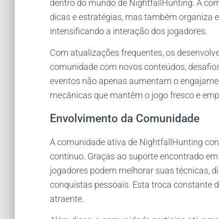
dentro do mundo de NightfallHunting. A co
dicas e estratégias, mas também organiza ev
intensificando a interação dos jogadores.
Com atualizações frequentes, os desenvolve
comunidade com novos conteúdos, desafios
eventos não apenas aumentam o engajamen
mecânicas que mantêm o jogo fresco e emp
Envolvimento da Comunidade
A comunidade ativa de NightfallHunting cont
contínuo. Graças ao suporte encontrado em 
jogadores podem melhorar suas técnicas, dis
conquistas pessoais. Esta troca constante 
atraente.