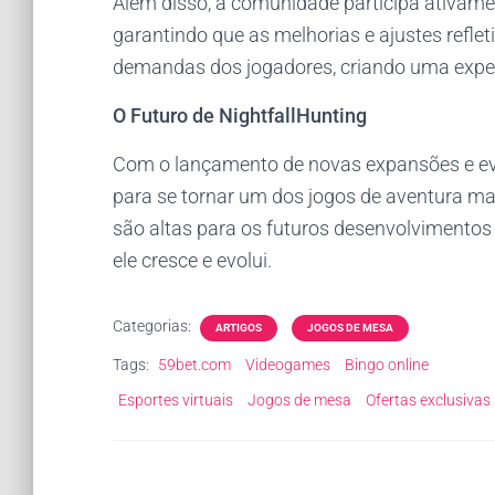
Além disso, a comunidade participa ativam
garantindo que as melhorias e ajustes refle
demandas dos jogadores, criando uma experiê
O Futuro de NightfallHunting
Com o lançamento de novas expansões e eve
para se tornar um dos jogos de aventura ma
são altas para os futuros desenvolvimento
ele cresce e evolui.
Categorias:
ARTIGOS
JOGOS DE MESA
Tags:
59bet.com
Videogames
Bingo online
Esportes virtuais
Jogos de mesa
Ofertas exclusivas