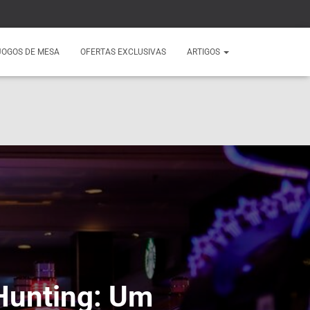
JOGOS DE MESA
OFERTAS EXCLUSIVAS
ARTIGOS
lHunting: Um