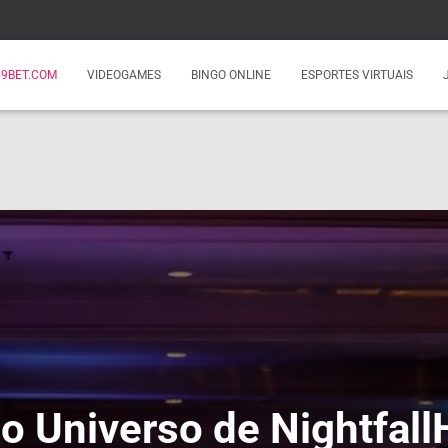
59BET.COM
VIDEOGAMES
BINGO ONLINE
ESPORTES VIRTUAIS
o Universo de Nightfal