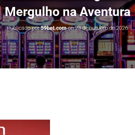
Mergulho na Aventura
Publicado por
59bet.com
on
23 de outubro de 2026