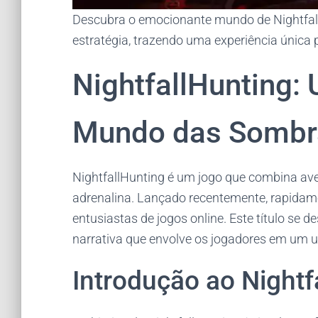
Descubra o emocionante mundo de Nightfall
estratégia, trazendo uma experiência única 
NightfallHunting:
Mundo das Sombr
NightfallHunting é um jogo que combina av
adrenalina. Lançado recentemente, rapidam
entusiastas de jogos online. Este título se d
narrativa que envolve os jogadores em um un
Introdução ao Nightf