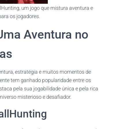
Hunting, um jogo que mistura aventura e
para os jogadores.
 Uma Aventura no
as
entura, estratégia e muitos momentos de
ente tem ganhado popularidade entre os
estaca pela sua jogabilidade única e pela rica
iverso misterioso e desafiador.
allHunting