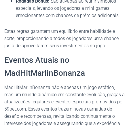
Rodadas Bônus:
São ativadas ao reunir símbolos
especiais, levando os jogadores a mini-games
emocionantes com chances de prêmios adicionais.
Estas regras garantem um equilíbrio entre habilidade e
sorte, proporcionando a todos os jogadores uma chance
justa de aproveitarem seus investimentos no jogo.
Eventos Atuais no
MadHitMarlinBonanza
MadHitMarlinBonanza não é apenas um jogo estático,
mas um mundo dinâmico em constante evolução, graças a
atualizações regulares e eventos especiais promovidos por
59bet.com. Esses eventos trazem novas camadas de
desafio e recompensas, revitalizando continuamente o
interesse dos jogadores e assegurando que a experiência