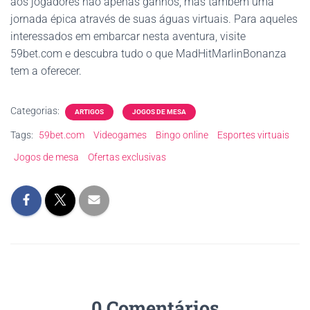
aos jogadores não apenas ganhos, mas também uma
jornada épica através de suas águas virtuais. Para aqueles
interessados em embarcar nesta aventura, visite
59bet.com e descubra tudo o que MadHitMarlinBonanza
tem a oferecer.
Categorias:
ARTIGOS
JOGOS DE MESA
Tags:
59bet.com
Videogames
Bingo online
Esportes virtuais
Jogos de mesa
Ofertas exclusivas
0 Comentários