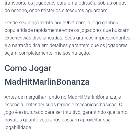
transporta os jogadores para uma odisséia sob as ondas
do oceano, onde mistérios e tesouros aguardam.
Desde seu lançamento por 59bet.com, o jogo ganhou
popularidade rapidamente entre os jogadores que buscam
experiências diversificadas. Seus gráficos impressionantes
e a narração rica em detalhes garantem que os jogadores
sejam completamente imersos na ação.
Como Jogar
MadHitMarlinBonanza
Antes de mergulhar fundo no MadHitMarlinBonanza, é
essencial entender suas regras e mecânicas básicas. O
jogo é estruturado para ser intuitivo, garantindo que tanto
novatos quanto veteranos possam aproveitar sua
jogabilidade.