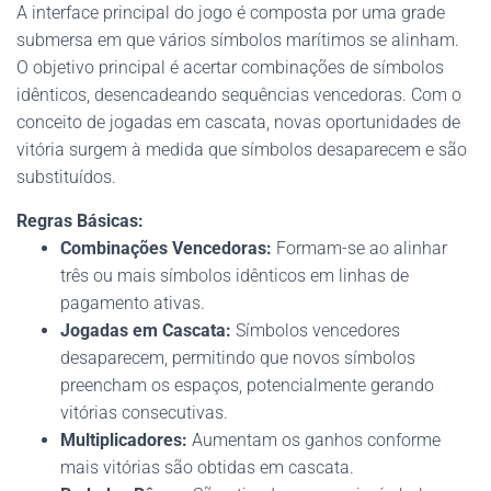
A interface principal do jogo é composta por uma grade
submersa em que vários símbolos marítimos se alinham.
O objetivo principal é acertar combinações de símbolos
idênticos, desencadeando sequências vencedoras. Com o
conceito de jogadas em cascata, novas oportunidades de
vitória surgem à medida que símbolos desaparecem e são
substituídos.
Regras Básicas:
Combinações Vencedoras:
Formam-se ao alinhar
três ou mais símbolos idênticos em linhas de
pagamento ativas.
Jogadas em Cascata:
Símbolos vencedores
desaparecem, permitindo que novos símbolos
preencham os espaços, potencialmente gerando
vitórias consecutivas.
Multiplicadores:
Aumentam os ganhos conforme
mais vitórias são obtidas em cascata.