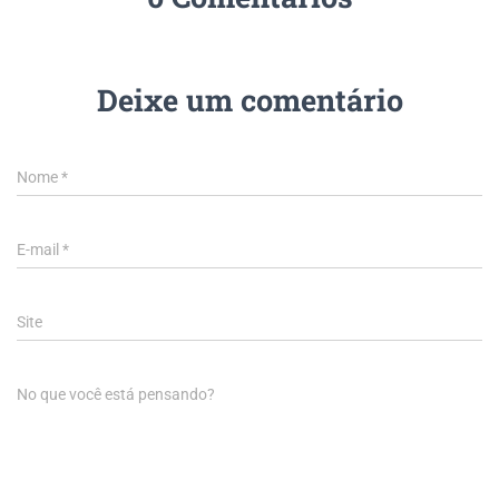
Deixe um comentário
Nome
*
E-mail
*
Site
No que você está pensando?