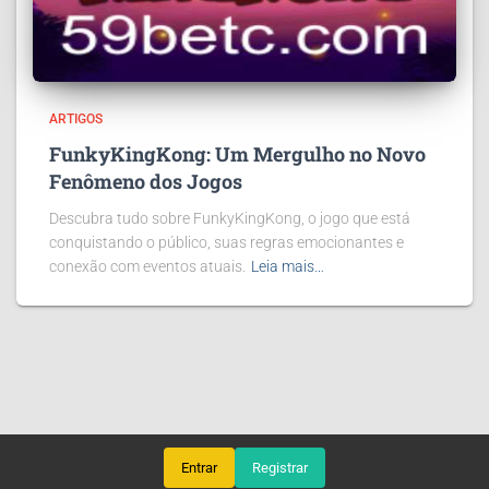
ARTIGOS
FunkyKingKong: Um Mergulho no Novo
Fenômeno dos Jogos
Descubra tudo sobre FunkyKingKong, o jogo que está
conquistando o público, suas regras emocionantes e
conexão com eventos atuais.
Leia mais…
Entrar
Registrar