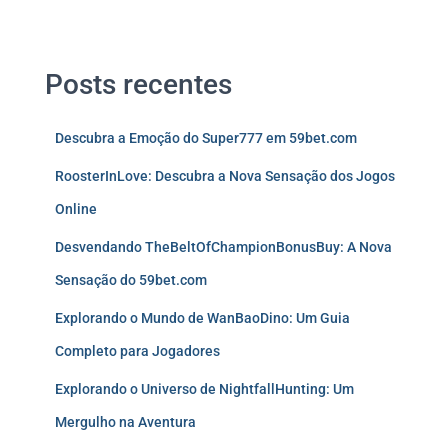
Posts recentes
Descubra a Emoção do Super777 em 59bet.com
RoosterInLove: Descubra a Nova Sensação dos Jogos
Online
Desvendando TheBeltOfChampionBonusBuy: A Nova
Sensação do 59bet.com
Explorando o Mundo de WanBaoDino: Um Guia
Completo para Jogadores
Explorando o Universo de NightfallHunting: Um
Mergulho na Aventura