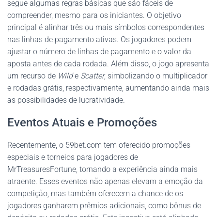
segue algumas regras básicas que são fáceis de
compreender, mesmo para os iniciantes. O objetivo
principal é alinhar três ou mais símbolos correspondentes
nas linhas de pagamento ativas. Os jogadores podem
ajustar o número de linhas de pagamento e o valor da
aposta antes de cada rodada. Além disso, o jogo apresenta
um recurso de
Wild
e
Scatter
, simbolizando o multiplicador
e rodadas grátis, respectivamente, aumentando ainda mais
as possibilidades de lucratividade.
Eventos Atuais e Promoções
Recentemente, o 59bet.com tem oferecido promoções
especiais e torneios para jogadores de
MrTreasuresFortune, tornando a experiência ainda mais
atraente. Esses eventos não apenas elevam a emoção da
competição, mas também oferecem a chance de os
jogadores ganharem prêmios adicionais, como bônus de