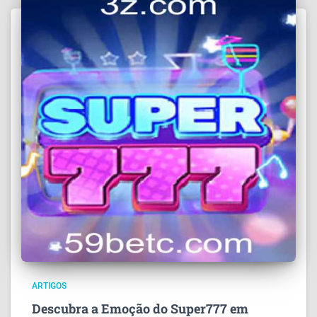
ARTIGOS
Descubra a Emoção do Super777 em