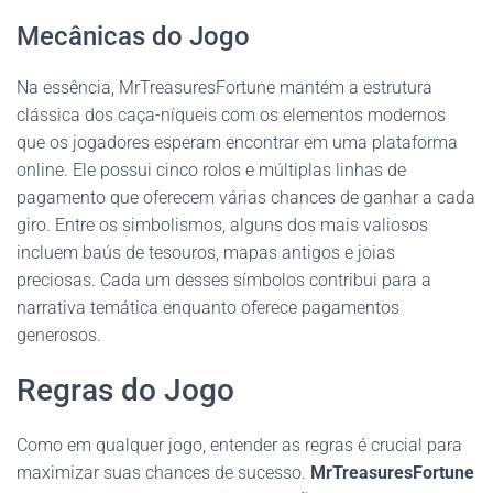
Mecânicas do Jogo
Na essência, MrTreasuresFortune mantém a estrutura
clássica dos caça-níqueis com os elementos modernos
que os jogadores esperam encontrar em uma plataforma
online. Ele possui cinco rolos e múltiplas linhas de
pagamento que oferecem várias chances de ganhar a cada
giro. Entre os simbolismos, alguns dos mais valiosos
incluem baús de tesouros, mapas antigos e joias
preciosas. Cada um desses símbolos contribui para a
narrativa temática enquanto oferece pagamentos
generosos.
Regras do Jogo
Como em qualquer jogo, entender as regras é crucial para
maximizar suas chances de sucesso.
MrTreasuresFortune