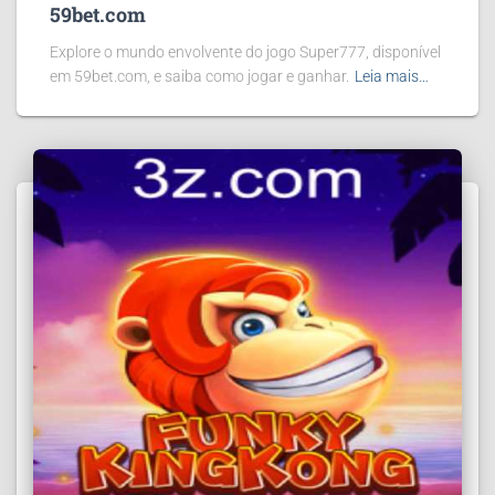
59bet.com
Explore o mundo envolvente do jogo Super777, disponível
em 59bet.com, e saiba como jogar e ganhar.
Leia mais…