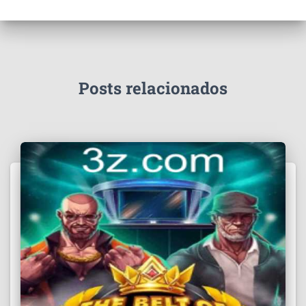
Posts relacionados