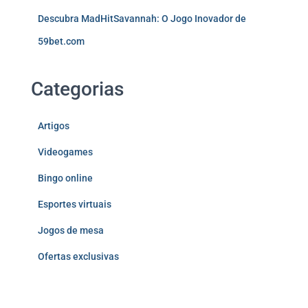
Descubra MadHitSavannah: O Jogo Inovador de
59bet.com
Categorias
Artigos
Videogames
Bingo online
Esportes virtuais
Jogos de mesa
Ofertas exclusivas