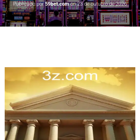
Publicado por
59bet.com
on
23 de outubro de 2026