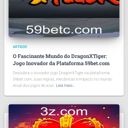
ARTIGOS
O Fascinante Mundo do DragonXTiger:
Jogo Inovador da Plataforma 59bet.com
Descubra o inovador jogo DragonXTiger na plataforma
59bet.com, suas regras, mecânicas e impacto no mundo
atual dos jogos de azar.
Leia mais…