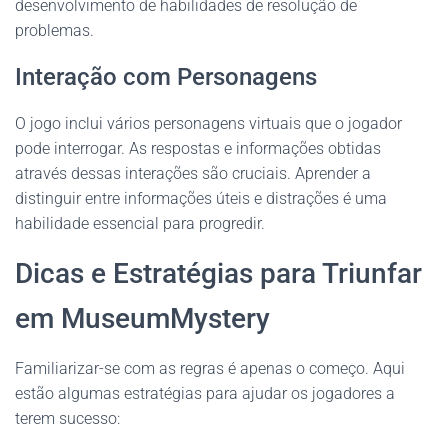
desenvolvimento de habilidades de resolução de
problemas.
Interação com Personagens
O jogo inclui vários personagens virtuais que o jogador
pode interrogar. As respostas e informações obtidas
através dessas interações são cruciais. Aprender a
distinguir entre informações úteis e distrações é uma
habilidade essencial para progredir.
Dicas e Estratégias para Triunfar
em MuseumMystery
Familiarizar-se com as regras é apenas o começo. Aqui
estão algumas estratégias para ajudar os jogadores a
terem sucesso: