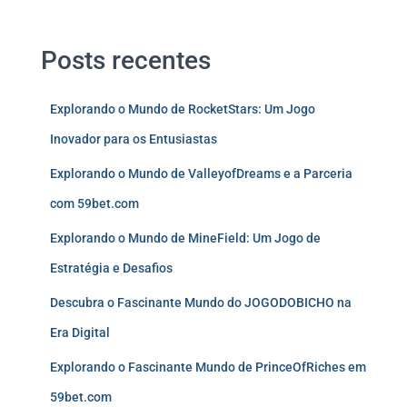
Posts recentes
Explorando o Mundo de RocketStars: Um Jogo
Inovador para os Entusiastas
Explorando o Mundo de ValleyofDreams e a Parceria
com 59bet.com
Explorando o Mundo de MineField: Um Jogo de
Estratégia e Desafios
Descubra o Fascinante Mundo do JOGODOBICHO na
Era Digital
Explorando o Fascinante Mundo de PrinceOfRiches em
59bet.com