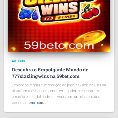
ARTIGOS
Descubra o Empolgante Mundo de
777sizzlingwins na 59bet.com
Explore as regras e introdução ao jogo 777sizzlingwins na
plataforma 59bet.com, onde os jogadores encontram
emoção e possibilidades de vitória em um clássico dos
cassinos.
Leia mais…