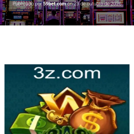
Publicado por
59bet.com
on
23 de outubro de 2026