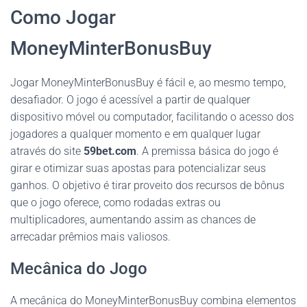
Como Jogar
MoneyMinterBonusBuy
Jogar MoneyMinterBonusBuy é fácil e, ao mesmo tempo,
desafiador. O jogo é acessível a partir de qualquer
dispositivo móvel ou computador, facilitando o acesso dos
jogadores a qualquer momento e em qualquer lugar
através do site
59bet.com
. A premissa básica do jogo é
girar e otimizar suas apostas para potencializar seus
ganhos. O objetivo é tirar proveito dos recursos de bônus
que o jogo oferece, como rodadas extras ou
multiplicadores, aumentando assim as chances de
arrecadar prêmios mais valiosos.
Mecânica do Jogo
A mecânica do MoneyMinterBonusBuy combina elementos