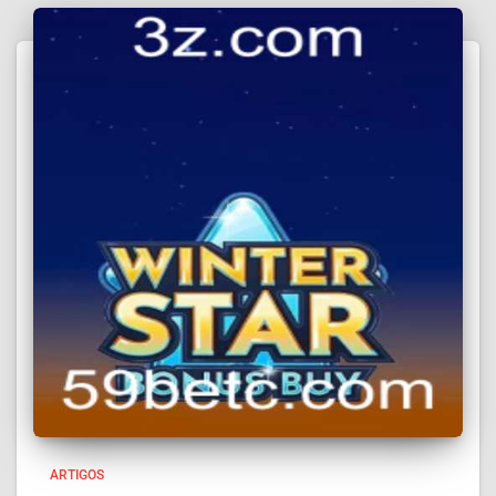
ARTIGOS