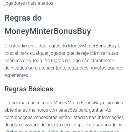
jogadores mais atentos.
Regras do
MoneyMinterBonusBuy
O entendimento das regras do MoneyMinterBonusBuy é
crucial para qualquer jogador que deseje otimizar suas
chances de vitória. As regras do jogo são claramente
delineadas para atender tanto jogadores novatos quanto
experientes.
Regras Básicas
O principal conceito do MoneyMinterBonusBuy é simples:
obtenha as melhores combinações para ganhar. As
combinações vencedoras estão listadas nas informações
do jogo e variam de acordo com o tipo e a quantidade de