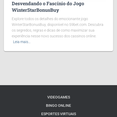
Desvendando o Fascínio do Jogo
WinterStarBonusBuy
Explore todos os detalhes do emocionante jogo
WinterStarBonusBuy, disponível no 59bet.com. Descubra
os segredos, regras e dicas de como maximizar sua
experiência nesse novo sucesso dos cassinos online.
Leia mais…
VIDEOGAMES
BINGO ONLINE
ESPORTES VIRTUAIS