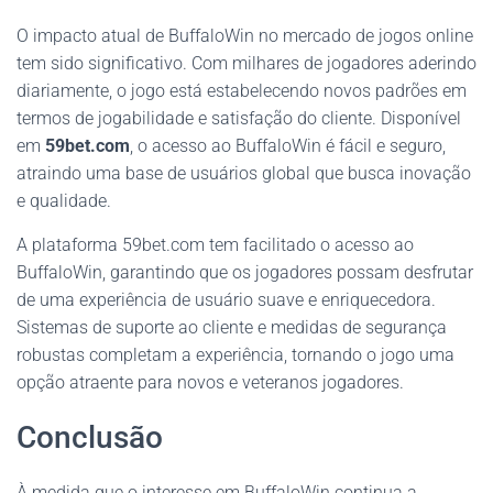
O impacto atual de BuffaloWin no mercado de jogos online
tem sido significativo. Com milhares de jogadores aderindo
diariamente, o jogo está estabelecendo novos padrões em
termos de jogabilidade e satisfação do cliente. Disponível
em
59bet.com
, o acesso ao BuffaloWin é fácil e seguro,
atraindo uma base de usuários global que busca inovação
e qualidade.
A plataforma 59bet.com tem facilitado o acesso ao
BuffaloWin, garantindo que os jogadores possam desfrutar
de uma experiência de usuário suave e enriquecedora.
Sistemas de suporte ao cliente e medidas de segurança
robustas completam a experiência, tornando o jogo uma
opção atraente para novos e veteranos jogadores.
Conclusão
À medida que o interesse em BuffaloWin continua a