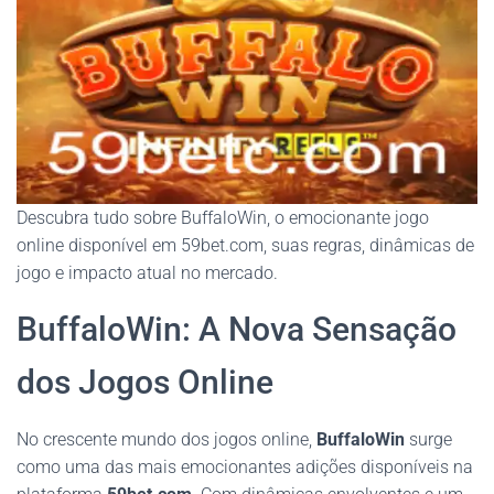
Descubra tudo sobre BuffaloWin, o emocionante jogo
online disponível em 59bet.com, suas regras, dinâmicas de
jogo e impacto atual no mercado.
BuffaloWin: A Nova Sensação
dos Jogos Online
No crescente mundo dos jogos online,
BuffaloWin
surge
como uma das mais emocionantes adições disponíveis na