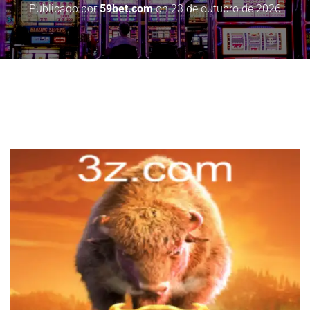
Publicado por
59bet.com
on
23 de outubro de 2026