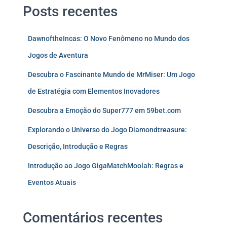
Posts recentes
DawnoftheIncas: O Novo Fenômeno no Mundo dos
Jogos de Aventura
Descubra o Fascinante Mundo de MrMiser: Um Jogo
de Estratégia com Elementos Inovadores
Descubra a Emoção do Super777 em 59bet.com
Explorando o Universo do Jogo Diamondtreasure:
Descrição, Introdução e Regras
Introdução ao Jogo GigaMatchMoolah: Regras e
Eventos Atuais
Comentários recentes