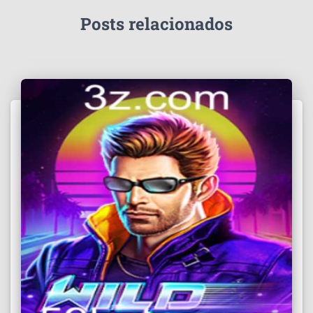
Posts relacionados