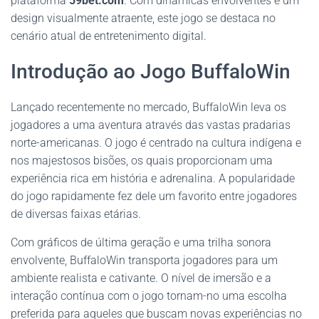
plataforma
59bet.com
. Com dinâmicas envolventes e um
design visualmente atraente, este jogo se destaca no
cenário atual de entretenimento digital.
Introdução ao Jogo BuffaloWin
Lançado recentemente no mercado, BuffaloWin leva os
jogadores a uma aventura através das vastas pradarias
norte-americanas. O jogo é centrado na cultura indígena e
nos majestosos bisões, os quais proporcionam uma
experiência rica em história e adrenalina. A popularidade
do jogo rapidamente fez dele um favorito entre jogadores
de diversas faixas etárias.
Com gráficos de última geração e uma trilha sonora
envolvente, BuffaloWin transporta jogadores para um
ambiente realista e cativante. O nível de imersão e a
interação contínua com o jogo tornam-no uma escolha
preferida para aqueles que buscam novas experiências no