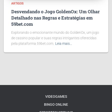
ARTIGOS
Desvendando o Jogo GoldenOx: Um Olhar
Detalhado nas Regras e Estratégias em
59bet.com
Explorando o emocionante mundo do GoldenOx, um jogo
de cassino popular e suas regras intrigantes oferecidas
pela plataforma 59bet.com.
Leia mais…
VIDEOGAMES
BINGO ONLINE