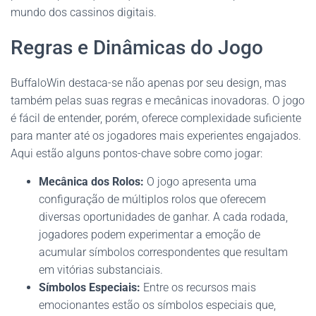
mundo dos cassinos digitais.
Regras e Dinâmicas do Jogo
BuffaloWin destaca-se não apenas por seu design, mas
também pelas suas regras e mecânicas inovadoras. O jogo
é fácil de entender, porém, oferece complexidade suficiente
para manter até os jogadores mais experientes engajados.
Aqui estão alguns pontos-chave sobre como jogar:
Mecânica dos Rolos:
O jogo apresenta uma
configuração de múltiplos rolos que oferecem
diversas oportunidades de ganhar. A cada rodada,
jogadores podem experimentar a emoção de
acumular símbolos correspondentes que resultam
em vitórias substanciais.
Símbolos Especiais:
Entre os recursos mais
emocionantes estão os símbolos especiais que,