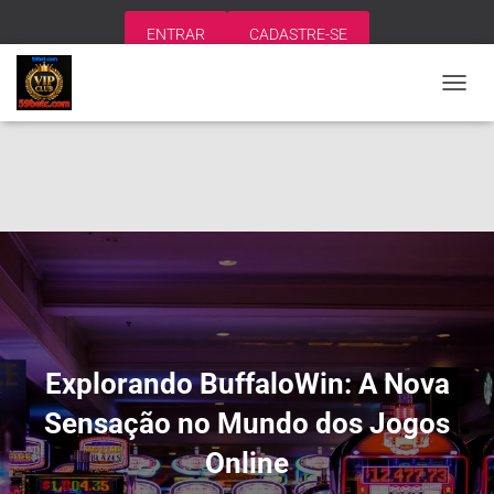
ENTRAR
CADASTRE-SE
A
L
T
E
R
N
A
R
N
A
V
E
G
A
Explorando BuffaloWin: A Nova
Ç
Ã
Sensação no Mundo dos Jogos
O
Online