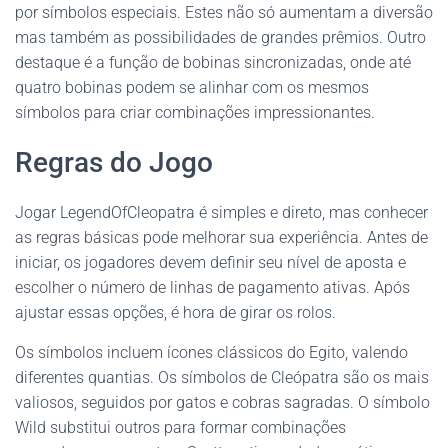
por símbolos especiais. Estes não só aumentam a diversão
mas também as possibilidades de grandes prêmios. Outro
destaque é a função de bobinas sincronizadas, onde até
quatro bobinas podem se alinhar com os mesmos
símbolos para criar combinações impressionantes.
Regras do Jogo
Jogar LegendOfCleopatra é simples e direto, mas conhecer
as regras básicas pode melhorar sua experiência. Antes de
iniciar, os jogadores devem definir seu nível de aposta e
escolher o número de linhas de pagamento ativas. Após
ajustar essas opções, é hora de girar os rolos.
Os símbolos incluem ícones clássicos do Egito, valendo
diferentes quantias. Os símbolos de Cleópatra são os mais
valiosos, seguidos por gatos e cobras sagradas. O símbolo
Wild substitui outros para formar combinações