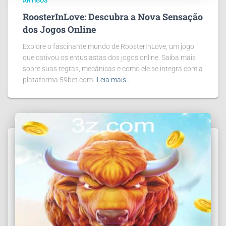
ARTIGOS
RoosterInLove: Descubra a Nova Sensação
dos Jogos Online
Explore o fascinante mundo de RoosterInLove, um jogo
que cativou os entusiastas dos jogos online. Saiba mais
sobre suas regras, mecânicas e como ele se integra com a
plataforma 59bet.com.
Leia mais…