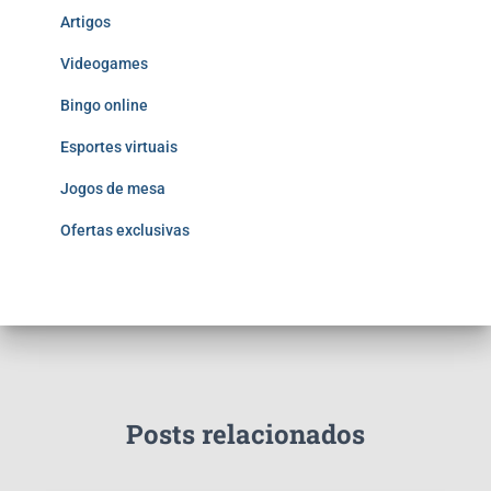
Artigos
Videogames
Bingo online
Esportes virtuais
Jogos de mesa
Ofertas exclusivas
Posts relacionados