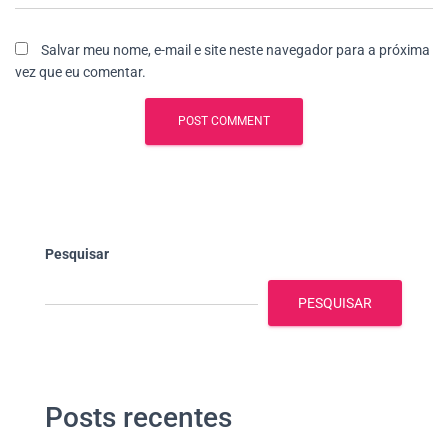
Salvar meu nome, e-mail e site neste navegador para a próxima
vez que eu comentar.
Pesquisar
PESQUISAR
Posts recentes