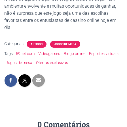
ambiente envolvente e muitas oportunidades de ganhar,
não é surpresa que este jogo seja uma das escolhas
favoritas entre os entusiastas de cassino online hoje em
dia.
Categorias:
ARTIGOS
JOGOS DE MESA
Tags:
59bet.com
Videogames
Bingo online
Esportes virtuais
Jogos de mesa
Ofertas exclusivas
0 Comentários