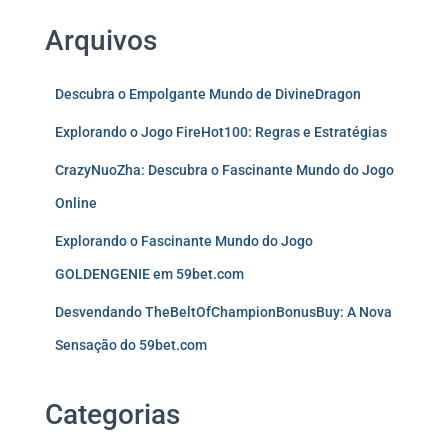
Arquivos
Descubra o Empolgante Mundo de DivineDragon
Explorando o Jogo FireHot100: Regras e Estratégias
CrazyNuoZha: Descubra o Fascinante Mundo do Jogo
Online
Explorando o Fascinante Mundo do Jogo
GOLDENGENIE em 59bet.com
Desvendando TheBeltOfChampionBonusBuy: A Nova
Sensação do 59bet.com
Categorias