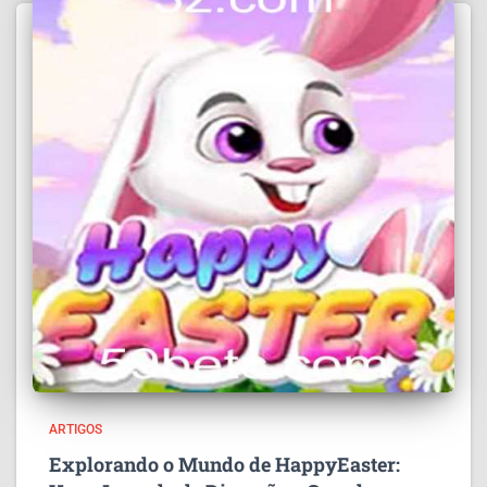
ARTIGOS
Explorando o Mundo de HappyEaster: