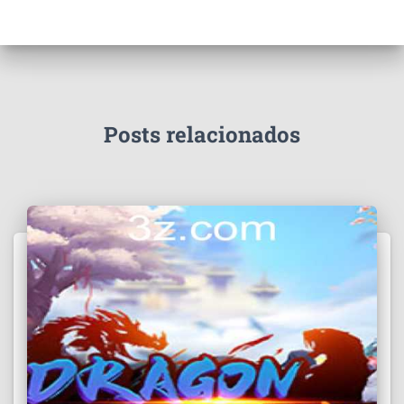
Posts relacionados