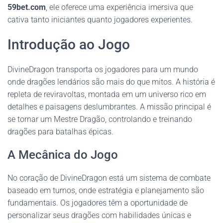
59bet.com
, ele oferece uma experiência imersiva que
cativa tanto iniciantes quanto jogadores experientes.
Introdução ao Jogo
DivineDragon transporta os jogadores para um mundo
onde dragões lendários são mais do que mitos. A história é
repleta de reviravoltas, montada em um universo rico em
detalhes e paisagens deslumbrantes. A missão principal é
se tornar um Mestre Dragão, controlando e treinando
dragões para batalhas épicas.
A Mecânica do Jogo
No coração de DivineDragon está um sistema de combate
baseado em turnos, onde estratégia e planejamento são
fundamentais. Os jogadores têm a oportunidade de
personalizar seus dragões com habilidades únicas e