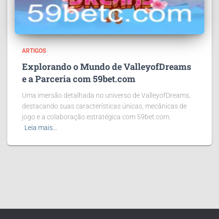
ARTIGOS
Explorando o Mundo de ValleyofDreams
e a Parceria com 59bet.com
Uma imersão detalhada no universo de ValleyofDreams,
destacando suas características únicas, mecânicas de
jogo e a colaboração estratégica com 59bet.com.
Leia mais…