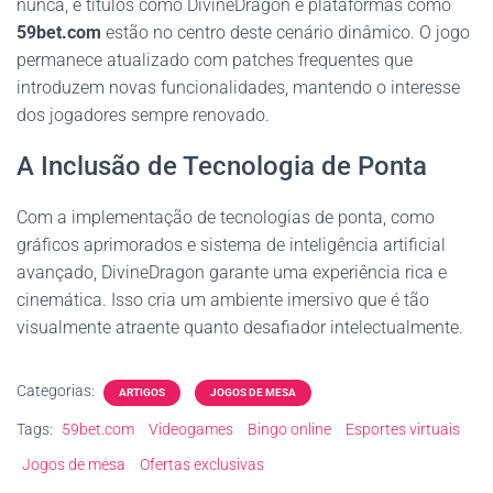
nunca, e títulos como DivineDragon e plataformas como
59bet.com
estão no centro deste cenário dinâmico. O jogo
permanece atualizado com patches frequentes que
introduzem novas funcionalidades, mantendo o interesse
dos jogadores sempre renovado.
A Inclusão de Tecnologia de Ponta
Com a implementação de tecnologias de ponta, como
gráficos aprimorados e sistema de inteligência artificial
avançado, DivineDragon garante uma experiência rica e
cinemática. Isso cria um ambiente imersivo que é tão
visualmente atraente quanto desafiador intelectualmente.
Categorias:
ARTIGOS
JOGOS DE MESA
Tags:
59bet.com
Videogames
Bingo online
Esportes virtuais
Jogos de mesa
Ofertas exclusivas