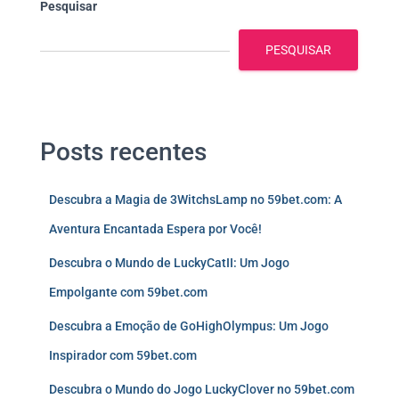
Pesquisar
PESQUISAR
Posts recentes
Descubra a Magia de 3WitchsLamp no 59bet.com: A
Aventura Encantada Espera por Você!
Descubra o Mundo de LuckyCatII: Um Jogo
Empolgante com 59bet.com
Descubra a Emoção de GoHighOlympus: Um Jogo
Inspirador com 59bet.com
Descubra o Mundo do Jogo LuckyClover no 59bet.com