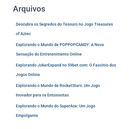
Arquivos
Descubra os Segredos do Tesouro no Jogo Treasures
of Aztec
Explorando o Mundo de POPPOPCANDY: A Nova
Sensação do Entretenimento Online
Explorando JokerExpand no 59bet.com: O Fascínio dos
Jogos Online
Explorando o Mundo de RocketStars: Um Jogo
Inovador para os Entusiastas
Explorando o Mundo do SuperAce: Um Jogo
Empolgante