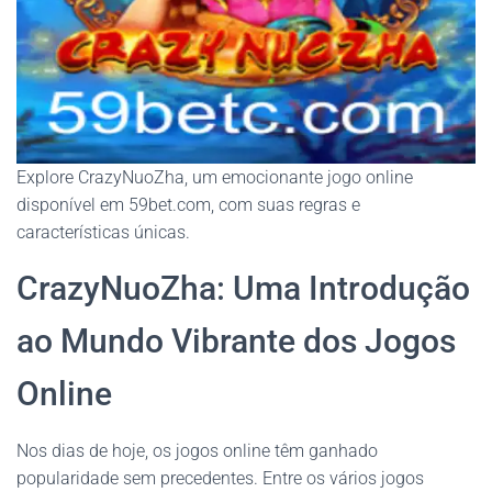
Explore CrazyNuoZha, um emocionante jogo online
disponível em 59bet.com, com suas regras e
características únicas.
CrazyNuoZha: Uma Introdução
ao Mundo Vibrante dos Jogos
Online
Nos dias de hoje, os jogos online têm ganhado
popularidade sem precedentes. Entre os vários jogos