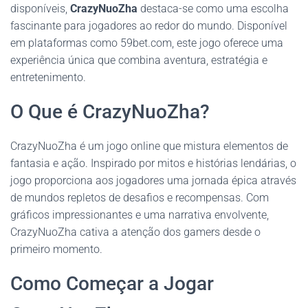
disponíveis,
CrazyNuoZha
destaca-se como uma escolha
fascinante para jogadores ao redor do mundo. Disponível
em plataformas como 59bet.com, este jogo oferece uma
experiência única que combina aventura, estratégia e
entretenimento.
O Que é CrazyNuoZha?
CrazyNuoZha é um jogo online que mistura elementos de
fantasia e ação. Inspirado por mitos e histórias lendárias, o
jogo proporciona aos jogadores uma jornada épica através
de mundos repletos de desafios e recompensas. Com
gráficos impressionantes e uma narrativa envolvente,
CrazyNuoZha cativa a atenção dos gamers desde o
primeiro momento.
Como Começar a Jogar