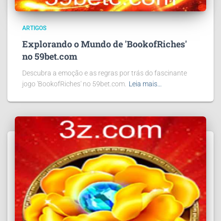
ARTIGOS
Explorando o Mundo de 'BookofRiches'
no 59bet.com
Descubra a emoção e as regras por trás do fascinante
jogo 'BookofRiches' no 59bet.com.
Leia mais…