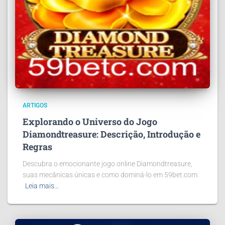
ARTIGOS
Explorando o Universo do Jogo
Diamondtreasure: Descrição, Introdução e
Regras
Descubra o emocionante jogo online Diamondtreasure,
suas mecânicas únicas e como dominá-lo em 59bet.com.
Leia mais…