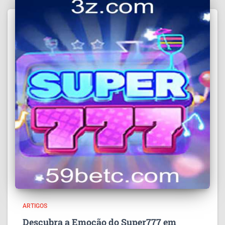
ARTIGOS
Descubra a Emoção do Super777 em