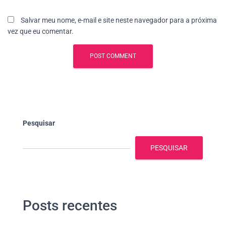
Salvar meu nome, e-mail e site neste navegador para a próxima
vez que eu comentar.
Pesquisar
PESQUISAR
Posts recentes