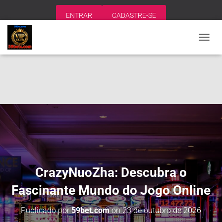
ENTRAR
CADASTRE-SE
A
L
T
E
R
N
A
R
N
A
V
E
G
A
CrazyNuoZha: Descubra o
Ç
Ã
Fascinante Mundo do Jogo Online
O
Publicado por
59bet.com
on
23 de outubro de 2026