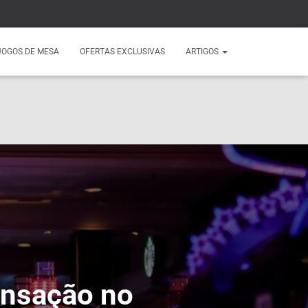
JOGOS DE MESA
OFERTAS EXCLUSIVAS
ARTIGOS
ensação no