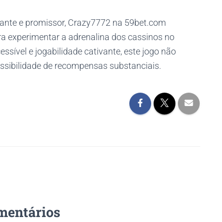
rante e promissor, Crazy7772 na 59bet.com
a experimentar a adrenalina dos cassinos no
ssível e jogabilidade cativante, este jogo não
sibilidade de recompensas substanciais.
mentários