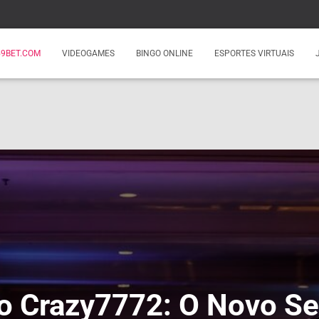
59BET.COM
VIDEOGAMES
BINGO ONLINE
ESPORTES VIRTUAIS
o Crazy7772: O Novo S