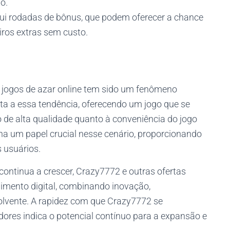
o.
ui rodadas de bônus, que podem oferecer a chance
iros extras sem custo.
s jogos de azar online tem sido um fenômeno
a a essa tendência, oferecendo um jogo que se
de alta qualidade quanto à conveniência do jogo
 um papel crucial nesse cenário, proporcionando
 usuários.
 continua a crescer, Crazy7772 e outras ofertas
nimento digital, combinando inovação,
lvente. A rapidez com que Crazy7772 se
dores indica o potencial contínuo para a expansão e