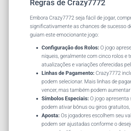
Regras de Crazy7772
Embora Crazy7772 seja fácil de jogar, com
significativamente as chances de sucesso d
guiam este emocionante jogo:
Configuração dos Rolos:
O jogo aprese
níqueis, geralmente com cinco rolos e 
atualizações e variações oferecidas pe
Linhas de Pagamento:
Crazy7772 inclu
podem selecionar. Mais linhas de pag
vencer, mas também podem aumentar o
Símbolos Especiais:
O jogo apresenta s
podem ativar bônus ou giros gratuito
Aposta:
Os jogadores escolhem seu valo
podem ser ajustadas conforme o desejo