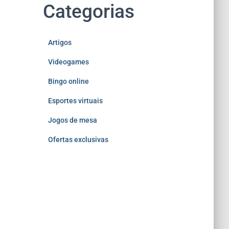
Categorias
Artigos
Videogames
Bingo online
Esportes virtuais
Jogos de mesa
Ofertas exclusivas