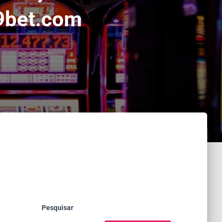
9bet.com
Pesquisar