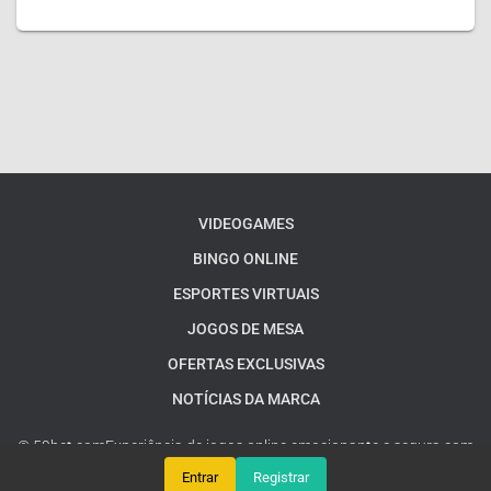
VIDEOGAMES
BINGO ONLINE
ESPORTES VIRTUAIS
JOGOS DE MESA
OFERTAS EXCLUSIVAS
NOTÍCIAS DA MARCA
© 59bet.comExperiência de jogos online emocionante e segura com
uma ampla variedade de opções
Mapa do site do Google
Entrar
Registrar