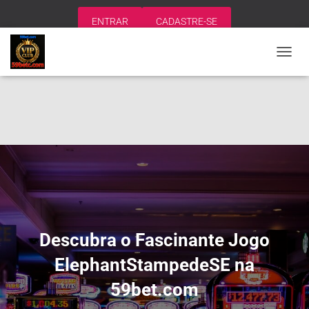
ENTRAR
CADASTRE-SE
A
L
T
E
R
N
A
R
N
A
V
E
G
A
Descubra o Fascinante Jogo
Ç
Ã
ElephantStampedeSE na
O
59bet.com