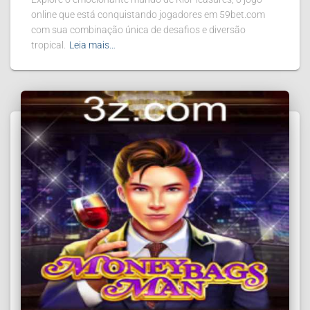
online que está conquistando jogadores em 59bet.com
com sua combinação única de desafios e diversão
tropical.
Leia mais…