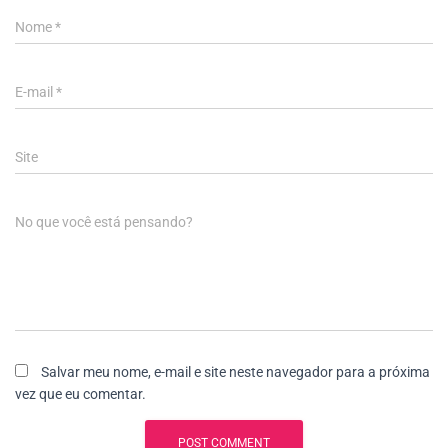
Nome
*
E-mail
*
Site
No que você está pensando?
Salvar meu nome, e-mail e site neste navegador para a próxima
vez que eu comentar.