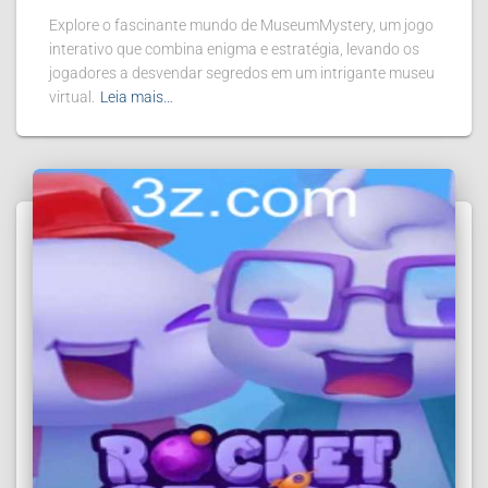
Explore o fascinante mundo de MuseumMystery, um jogo
interativo que combina enigma e estratégia, levando os
jogadores a desvendar segredos em um intrigante museu
virtual.
Leia mais…