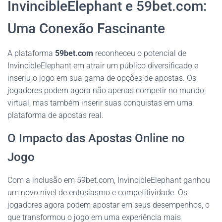
InvincibleElephant e 59bet.com:
Uma Conexão Fascinante
A plataforma
59bet.com
reconheceu o potencial de
InvincibleElephant em atrair um público diversificado e
inseriu o jogo em sua gama de opções de apostas. Os
jogadores podem agora não apenas competir no mundo
virtual, mas também inserir suas conquistas em uma
plataforma de apostas real.
O Impacto das Apostas Online no
Jogo
Com a inclusão em 59bet.com, InvincibleElephant ganhou
um novo nível de entusiasmo e competitividade. Os
jogadores agora podem apostar em seus desempenhos, o
que transformou o jogo em uma experiência mais