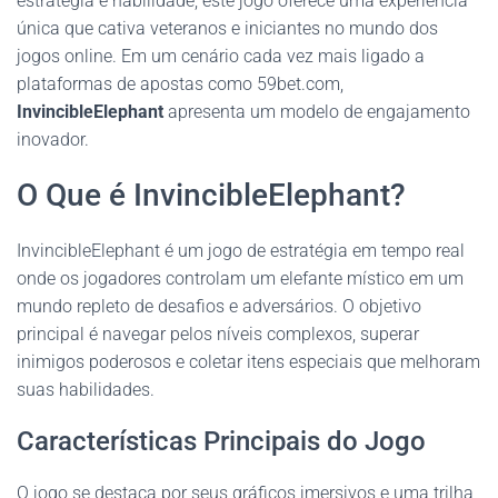
estratégia e habilidade, este jogo oferece uma experiência
única que cativa veteranos e iniciantes no mundo dos
jogos online. Em um cenário cada vez mais ligado a
plataformas de apostas como 59bet.com,
InvincibleElephant
apresenta um modelo de engajamento
inovador.
O Que é InvincibleElephant?
InvincibleElephant é um jogo de estratégia em tempo real
onde os jogadores controlam um elefante místico em um
mundo repleto de desafios e adversários. O objetivo
principal é navegar pelos níveis complexos, superar
inimigos poderosos e coletar itens especiais que melhoram
suas habilidades.
Características Principais do Jogo
O jogo se destaca por seus gráficos imersivos e uma trilha