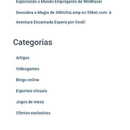
Explorando o Mundo Empolgante de WildRacer
Descubra a Magia de 3WitchsLamp no 59bet.com: A
Aventura Encantada Espera por Você!
Categorias
Artigos
Videogames
Bingo online
Esportes virtuais
Jogos de mesa
Ofertas exclusivas