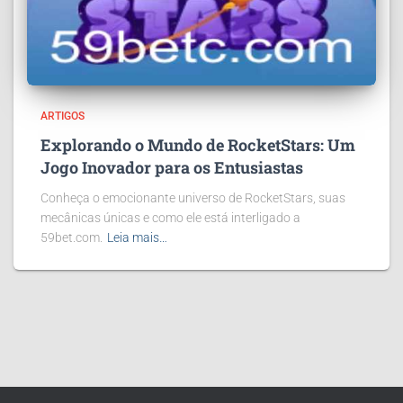
ARTIGOS
Explorando o Mundo de RocketStars: Um
Jogo Inovador para os Entusiastas
Conheça o emocionante universo de RocketStars, suas
mecânicas únicas e como ele está interligado a
59bet.com.
Leia mais…